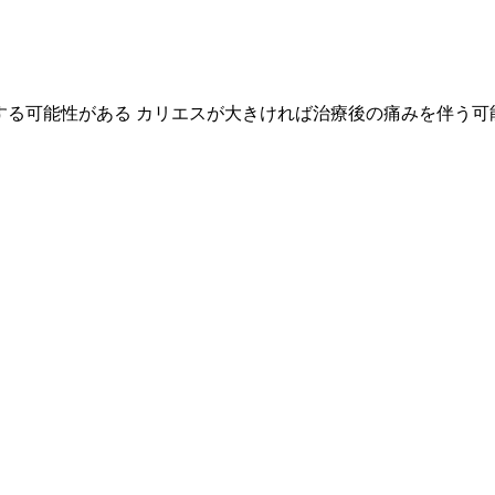
する可能性がある カリエスが大きければ治療後の痛みを伴う可